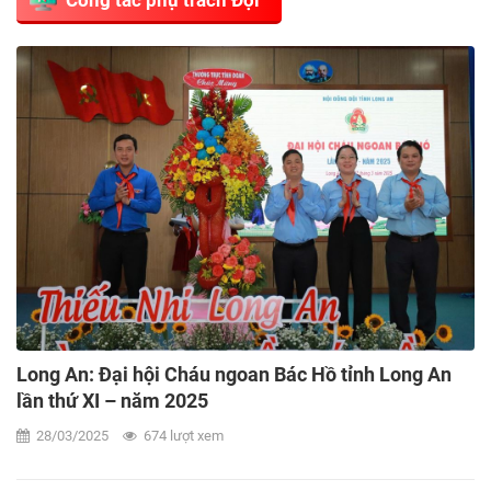
Long An: Đại hội Cháu ngoan Bác Hồ tỉnh Long An
lần thứ XI – năm 2025
28/03/2025
674 lượt xem