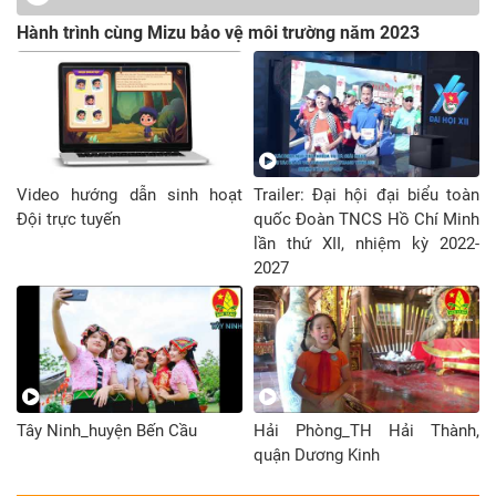
Hành trình cùng Mizu bảo vệ môi trường năm 2023
Video hướng dẫn sinh hoạt
Trailer: Đại hội đại biểu toàn
Đội trực tuyến
quốc Đoàn TNCS Hồ Chí Minh
lần thứ XII, nhiệm kỳ 2022-
2027
Tây Ninh_huyện Bến Cầu
Hải Phòng_TH Hải Thành,
quận Dương Kinh