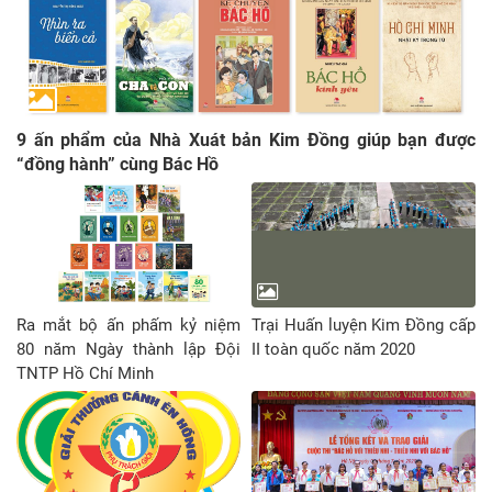
9 ấn phẩm của Nhà Xuát bản Kim Đồng giúp bạn được
“đồng hành” cùng Bác Hồ
Ra mắt bộ ấn phấm kỷ niệm
Trại Huấn luyện Kim Đồng cấp
80 năm Ngày thành lập Đội
II toàn quốc năm 2020
TNTP Hồ Chí Minh