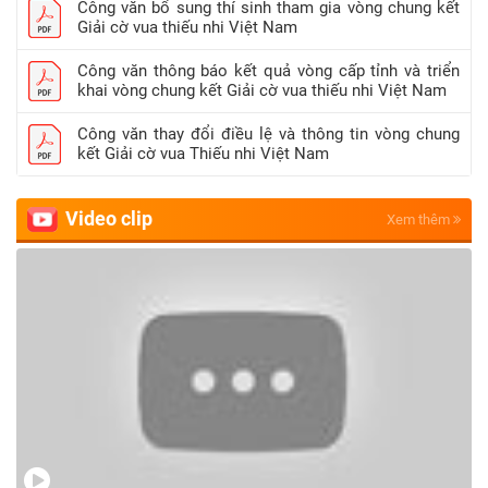
Công văn bổ sung thí sinh tham gia vòng chung kết
Giải cờ vua thiếu nhi Việt Nam
Công văn thông báo kết quả vòng cấp tỉnh và triển
khai vòng chung kết Giải cờ vua thiếu nhi Việt Nam
Công văn thay đổi điều lệ và thông tin vòng chung
kết Giải cờ vua Thiếu nhi Việt Nam
Video clip
Xem thêm