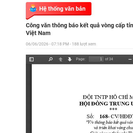
Hệ thống văn bản
Công văn thông báo kết quả vòng cấp tỉnh
Việt Nam
06/06/2026 - 07:18 PM - 188 lượt xem