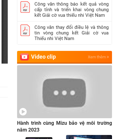
Công văn thông báo kết quả vòng
cấp tỉnh và triển khai vòng chung
kết Giải cờ vua thiếu nhi Việt Nam
Công văn thay đổi điều lệ và thông
tin vòng chung kết Giải cờ vua
Thiếu nhi Việt Nam
Video clip
Xem thêm
Hành trình cùng Mizu bảo vệ môi trường
năm 2023