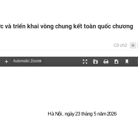
c và triển khai vòng chung kết toàn quốc chương
Cỡ chữ