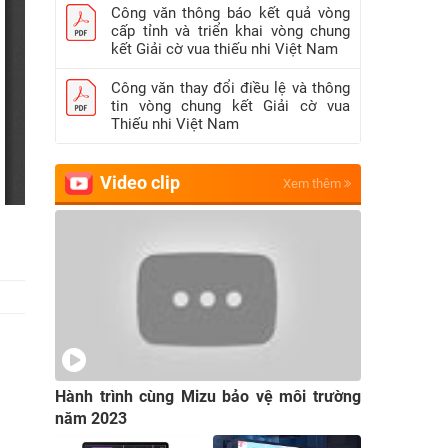
Công văn thông báo kết quả vòng
cấp tỉnh và triển khai vòng chung
kết Giải cờ vua thiếu nhi Việt Nam
Công văn thay đổi điều lệ và thông
tin vòng chung kết Giải cờ vua
Thiếu nhi Việt Nam
Video clip
Xem thêm
Hành trình cùng Mizu bảo vệ môi trường
năm 2023