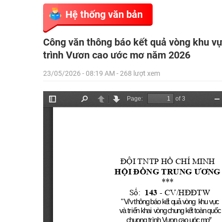
Hệ thống văn bản
Công văn thông báo kết quả vòng khu vự
trình Vươn cao ước mơ năm 2026
23/05/2026 - 08:19 AM - 268 lượt xem