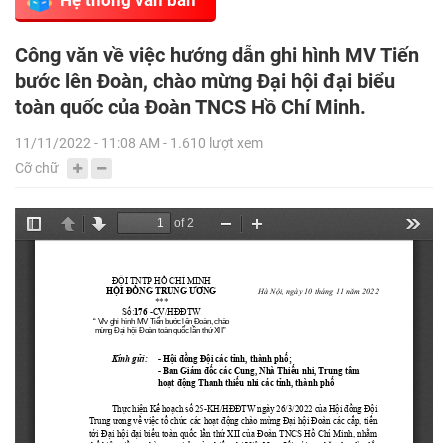
Công văn về việc hướng dẫn ghi hình MV Tiến
bước lên Đoàn, chào mừng Đại hội đại biểu
toàn quốc của Đoàn TNCS Hồ Chí Minh.
11/11/2022 - 11:08 AM - 1.610 lượt xem
Cỡ chữ