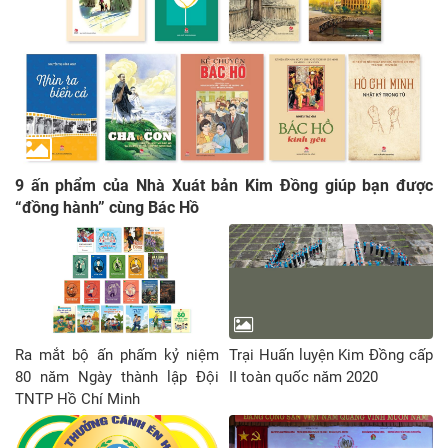
9 ấn phẩm của Nhà Xuát bản Kim Đồng giúp bạn được
“đồng hành” cùng Bác Hồ
Ra mắt bộ ấn phấm kỷ niệm
Trại Huấn luyện Kim Đồng cấp
80 năm Ngày thành lập Đội
II toàn quốc năm 2020
TNTP Hồ Chí Minh