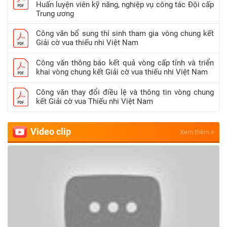
Huấn luyện viên kỹ năng, nghiệp vụ công tác Đội cấp
Trung ương
Công văn bổ sung thí sinh tham gia vòng chung kết
Giải cờ vua thiếu nhi Việt Nam
Công văn thông báo kết quả vòng cấp tỉnh và triển
khai vòng chung kết Giải cờ vua thiếu nhi Việt Nam
Công văn thay đổi điều lệ và thông tin vòng chung
kết Giải cờ vua Thiếu nhi Việt Nam
Video clip
Xem thêm