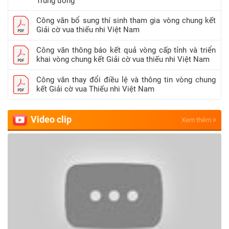
Trung ương
Công văn bổ sung thí sinh tham gia vòng chung kết
Giải cờ vua thiếu nhi Việt Nam
Công văn thông báo kết quả vòng cấp tỉnh và triển
khai vòng chung kết Giải cờ vua thiếu nhi Việt Nam
Công văn thay đổi điều lệ và thông tin vòng chung
kết Giải cờ vua Thiếu nhi Việt Nam
Video clip
Xem thêm