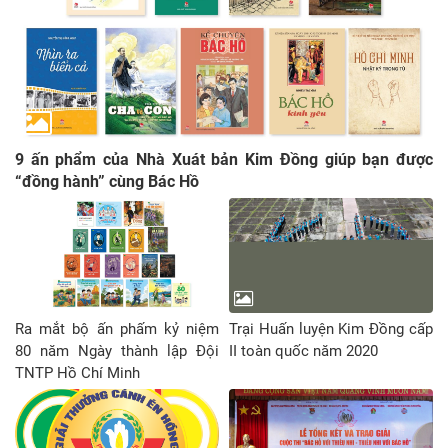
9 ấn phẩm của Nhà Xuát bản Kim Đồng giúp bạn được
“đồng hành” cùng Bác Hồ
Ra mắt bộ ấn phấm kỷ niệm
Trại Huấn luyện Kim Đồng cấp
80 năm Ngày thành lập Đội
II toàn quốc năm 2020
TNTP Hồ Chí Minh