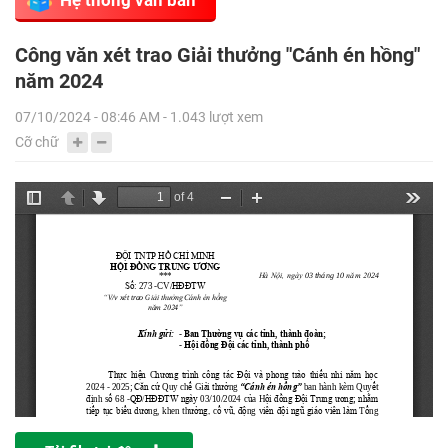
Công văn xét trao Giải thưởng "Cánh én hồng"
năm 2024
07/10/2024 - 08:46 AM - 1.043 lượt xem
Cỡ chữ