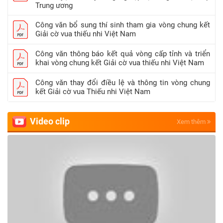
Trung ương
Công văn bổ sung thí sinh tham gia vòng chung kết
Giải cờ vua thiếu nhi Việt Nam
Công văn thông báo kết quả vòng cấp tỉnh và triển
khai vòng chung kết Giải cờ vua thiếu nhi Việt Nam
Công văn thay đổi điều lệ và thông tin vòng chung
kết Giải cờ vua Thiếu nhi Việt Nam
Video clip
Xem thêm