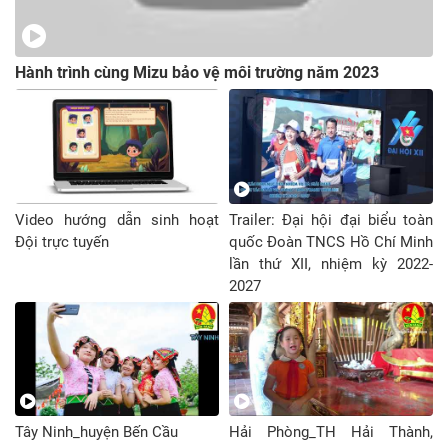
Hành trình cùng Mizu bảo vệ môi trường năm 2023
Video hướng dẫn sinh hoạt
Trailer: Đại hội đại biểu toàn
Đội trực tuyến
quốc Đoàn TNCS Hồ Chí Minh
lần thứ XII, nhiệm kỳ 2022-
2027
Tây Ninh_huyện Bến Cầu
Hải Phòng_TH Hải Thành,