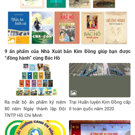
9 ấn phẩm của Nhà Xuát bản Kim Đồng giúp bạn được
“đồng hành” cùng Bác Hồ
Ra mắt bộ ấn phấm kỷ niệm
Trại Huấn luyện Kim Đồng cấp
80 năm Ngày thành lập Đội
II toàn quốc năm 2020
TNTP Hồ Chí Minh