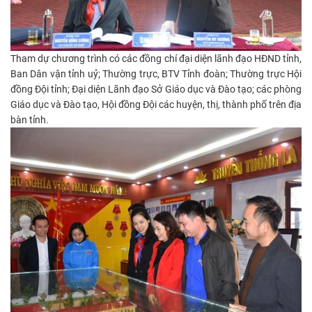
Tham dự chương trình có các đồng chí đại diện lãnh đạo HĐND tỉnh,
Ban Dân vận tỉnh uỷ; Thường trực, BTV Tỉnh đoàn; Thường trực Hội
đồng Đội tỉnh; Đại diện Lãnh đạo Sở Giáo dục và Đào tạo; các phòng
Giáo dục và Đào tạo, Hội đồng Đội các huyện, thị, thành phố trên địa
bàn tỉnh.