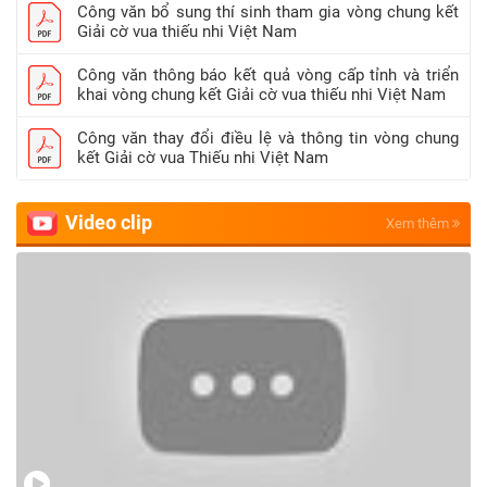
Công văn bổ sung thí sinh tham gia vòng chung kết
Giải cờ vua thiếu nhi Việt Nam
Công văn thông báo kết quả vòng cấp tỉnh và triển
khai vòng chung kết Giải cờ vua thiếu nhi Việt Nam
Công văn thay đổi điều lệ và thông tin vòng chung
kết Giải cờ vua Thiếu nhi Việt Nam
Video clip
Xem thêm