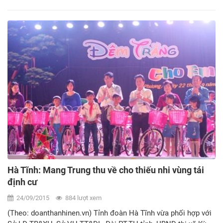
Hà Tĩnh: Mang Trung thu về cho thiếu nhi vùng tái
định cư
24/09/2015
884 lượt xem
(Theo: doanthanhinen.vn) Tỉnh đoàn Hà Tĩnh vừa phối hợp với