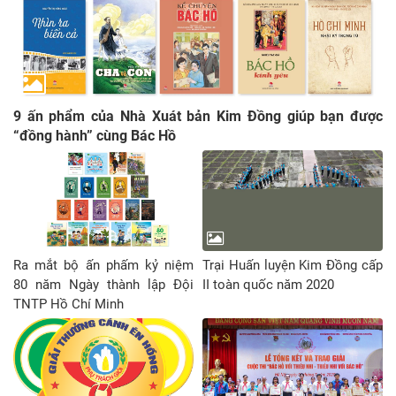
9 ấn phẩm của Nhà Xuát bản Kim Đồng giúp bạn được
“đồng hành” cùng Bác Hồ
Ra mắt bộ ấn phấm kỷ niệm
Trại Huấn luyện Kim Đồng cấp
80 năm Ngày thành lập Đội
II toàn quốc năm 2020
TNTP Hồ Chí Minh