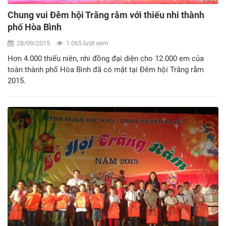
Chung vui Đêm hội Trăng rằm với thiếu nhi thành
phố Hòa Bình
28/09/2015
1.065 lượt xem
Hơn 4.000 thiếu niên, nhi đồng đại diện cho 12.000 em của
toàn thành phố Hòa Bình đã có mặt tại Đêm hội Trăng rằm
2015.