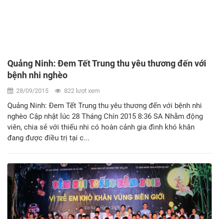
Quảng Ninh: Đem Tết Trung thu yêu thương đến với
bệnh nhi nghèo
28/09/2015
822 lượt xem
Quảng Ninh: Đem Tết Trung thu yêu thương đến với bệnh nhi
nghèo Cập nhật lúc 28 Tháng Chín 2015 8:36 SA Nhằm động
viên, chia sẻ với thiếu nhi có hoàn cảnh gia đình khó khăn
đang được điều trị tại c...