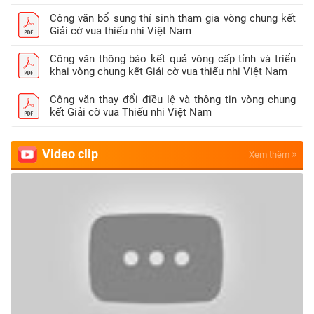
Công văn bổ sung thí sinh tham gia vòng chung kết
Giải cờ vua thiếu nhi Việt Nam
Công văn thông báo kết quả vòng cấp tỉnh và triển
khai vòng chung kết Giải cờ vua thiếu nhi Việt Nam
Công văn thay đổi điều lệ và thông tin vòng chung
kết Giải cờ vua Thiếu nhi Việt Nam
Video clip
Xem thêm