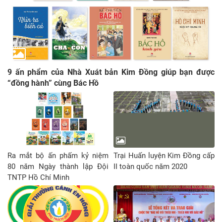
9 ấn phẩm của Nhà Xuát bản Kim Đồng giúp bạn được
“đồng hành” cùng Bác Hồ
Ra mắt bộ ấn phấm kỷ niệm
Trại Huấn luyện Kim Đồng cấp
80 năm Ngày thành lập Đội
II toàn quốc năm 2020
TNTP Hồ Chí Minh