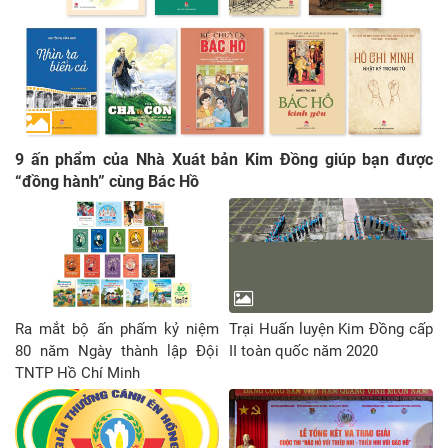
9 ấn phẩm của Nhà Xuát bản Kim Đồng giúp bạn được
“đồng hành” cùng Bác Hồ
Ra mắt bộ ấn phấm kỷ niệm
Trại Huấn luyện Kim Đồng cấp
80 năm Ngày thành lập Đội
II toàn quốc năm 2020
TNTP Hồ Chí Minh