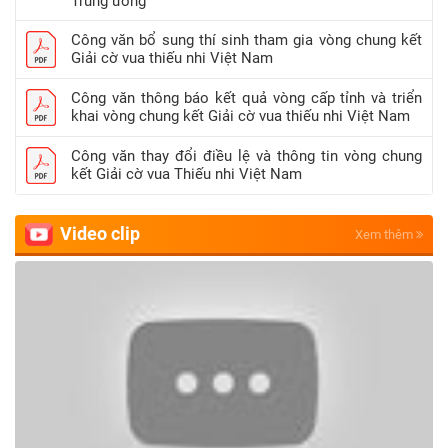
Trung ương
Công văn bổ sung thí sinh tham gia vòng chung kết
Giải cờ vua thiếu nhi Việt Nam
Công văn thông báo kết quả vòng cấp tỉnh và triển
khai vòng chung kết Giải cờ vua thiếu nhi Việt Nam
Công văn thay đổi điều lệ và thông tin vòng chung
kết Giải cờ vua Thiếu nhi Việt Nam
Video clip
Xem thêm