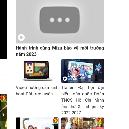
Hành trình cùng Mizu bảo vệ môi trường
năm 2023
Video hướng dẫn sinh
Trailer: Đại hội đại
hoạt Đội trực tuyến
biểu toàn quốc Đoàn
TNCS Hồ Chí Minh
lần thứ XII, nhiệm kỳ
2022-2027