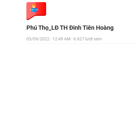
Phú Thọ_LĐ TH Đinh Tiên Hoàng
03/09/2022 - 12:49 AM - 6.627 lượt xem