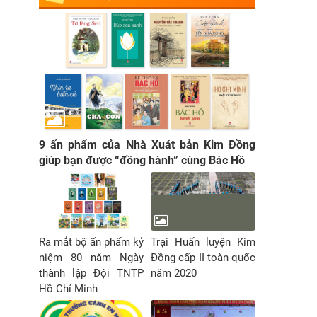
9 ấn phẩm của Nhà Xuát bản Kim Đồng
giúp bạn được “đồng hành” cùng Bác Hồ
Ra mắt bộ ấn phấm kỷ
Trại Huấn luyện Kim
niệm 80 năm Ngày
Đồng cấp II toàn quốc
thành lập Đội TNTP
năm 2020
Hồ Chí Minh