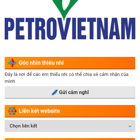
Góc nhìn thiếu nhi
Đây là nơi để các em thiếu nhi có thể chia sẻ cảm nhận của
mình
Gửi cảm nghĩ
Liên kết website