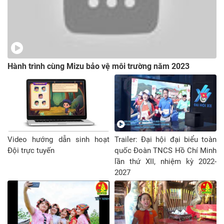
Hành trình cùng Mizu bảo vệ môi trường năm 2023
Video hướng dẫn sinh hoạt
Trailer: Đại hội đại biểu toàn
Đội trực tuyến
quốc Đoàn TNCS Hồ Chí Minh
lần thứ XII, nhiệm kỳ 2022-
2027