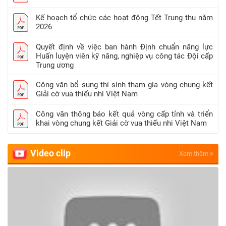
Kế hoạch tổ chức các hoạt động Tết Trung thu năm
2026
Quyết định về việc ban hành Định chuẩn năng lực
Huấn luyện viên kỹ năng, nghiệp vụ công tác Đội cấp
Trung ương
Công văn bổ sung thí sinh tham gia vòng chung kết
Giải cờ vua thiếu nhi Việt Nam
Công văn thông báo kết quả vòng cấp tỉnh và triển
khai vòng chung kết Giải cờ vua thiếu nhi Việt Nam
Video clip
Xem thêm