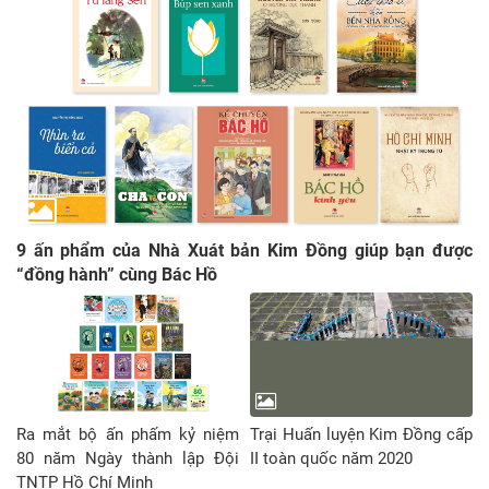
9 ấn phẩm của Nhà Xuát bản Kim Đồng giúp bạn được
“đồng hành” cùng Bác Hồ
Ra mắt bộ ấn phấm kỷ niệm
Trại Huấn luyện Kim Đồng cấp
80 năm Ngày thành lập Đội
II toàn quốc năm 2020
TNTP Hồ Chí Minh