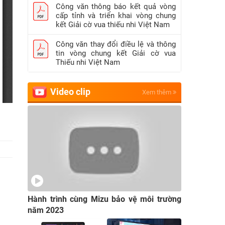
Công văn thông báo kết quả vòng
cấp tỉnh và triển khai vòng chung
kết Giải cờ vua thiếu nhi Việt Nam
Công văn thay đổi điều lệ và thông
tin vòng chung kết Giải cờ vua
Thiếu nhi Việt Nam
Video clip
Xem thêm
Hành trình cùng Mizu bảo vệ môi trường
năm 2023