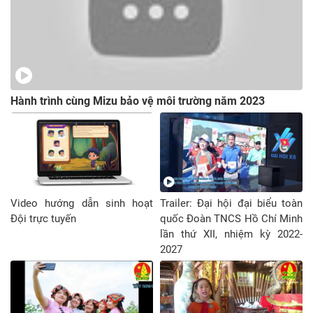
Hành trình cùng Mizu bảo vệ môi trường năm 2023
Video hướng dẫn sinh hoạt
Trailer: Đại hội đại biểu toàn
Đội trực tuyến
quốc Đoàn TNCS Hồ Chí Minh
lần thứ XII, nhiệm kỳ 2022-
2027