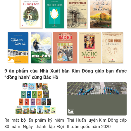
9 ấn phẩm của Nhà Xuát bản Kim Đồng giúp bạn được
“đồng hành” cùng Bác Hồ
Ra mắt bộ ấn phấm kỷ niệm
Trại Huấn luyện Kim Đồng cấp
80 năm Ngày thành lập Đội
II toàn quốc năm 2020