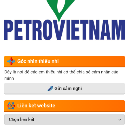
Góc nhìn thiếu nhi
Đây là nơi để các em thiếu nhi có thể chia sẻ cảm nhận của
mình
Gửi cảm nghĩ
Liên kết website