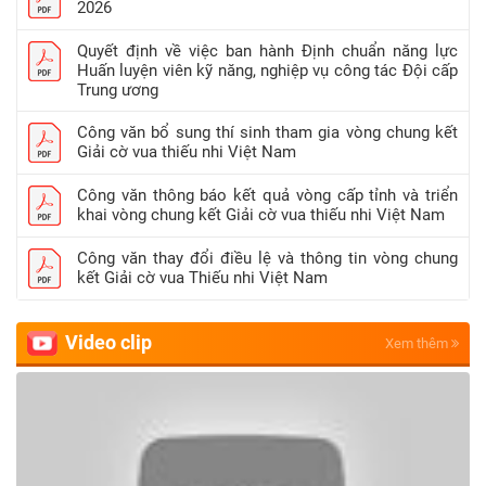
2026
Quyết định về việc ban hành Định chuẩn năng lực
Huấn luyện viên kỹ năng, nghiệp vụ công tác Đội cấp
Trung ương
Công văn bổ sung thí sinh tham gia vòng chung kết
Giải cờ vua thiếu nhi Việt Nam
Công văn thông báo kết quả vòng cấp tỉnh và triển
khai vòng chung kết Giải cờ vua thiếu nhi Việt Nam
Công văn thay đổi điều lệ và thông tin vòng chung
kết Giải cờ vua Thiếu nhi Việt Nam
Video clip
Xem thêm