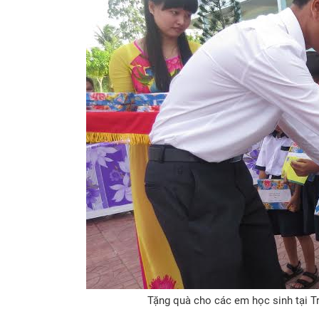
Tặng quà cho các em học sinh tại Tr