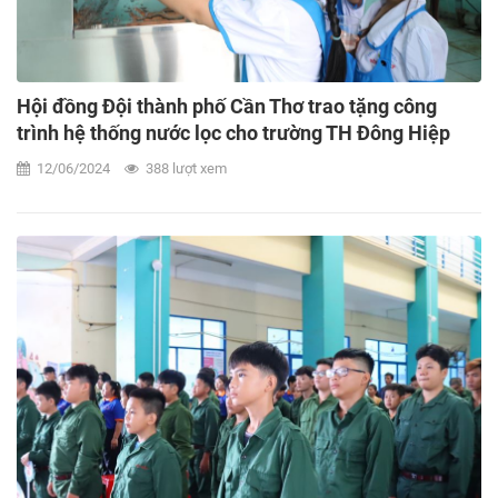
Hội đồng Đội thành phố Cần Thơ trao tặng công
trình hệ thống nước lọc cho trường TH Đông Hiệp
12/06/2024
388 lượt xem