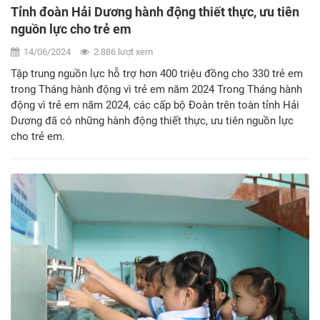
Tỉnh đoàn Hải Dương hành động thiết thực, ưu tiên
nguồn lực cho trẻ em
14/06/2024
2.886 lượt xem
Tập trung nguồn lực hỗ trợ hơn 400 triệu đồng cho 330 trẻ em
trong Tháng hành động vì trẻ em năm 2024 Trong Tháng hành
động vì trẻ em năm 2024, các cấp bộ Đoàn trên toàn tỉnh Hải
Dương đã có những hành động thiết thực, ưu tiên nguồn lực
cho trẻ em.