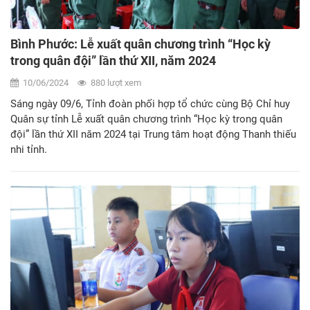
Bình Phước: Lễ xuất quân chương trình “Học kỳ
trong quân đội” lần thứ XII, năm 2024
10/06/2024
880 lượt xem
Sáng ngày 09/6, Tỉnh đoàn phối hợp tổ chức cùng Bộ Chỉ huy
Quân sự tỉnh Lễ xuất quân chương trình “Học kỳ trong quân
đội” lần thứ XII năm 2024 tại Trung tâm hoạt động Thanh thiếu
nhi tỉnh.