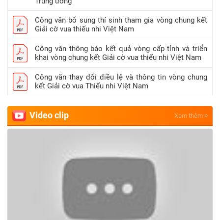
Trung ương
Công văn bổ sung thí sinh tham gia vòng chung kết
Giải cờ vua thiếu nhi Việt Nam
Công văn thông báo kết quả vòng cấp tỉnh và triển
khai vòng chung kết Giải cờ vua thiếu nhi Việt Nam
Công văn thay đổi điều lệ và thông tin vòng chung
kết Giải cờ vua Thiếu nhi Việt Nam
Video clip
Xem thêm