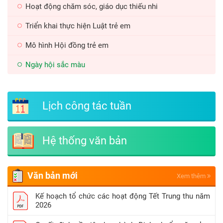
Hoạt động chăm sóc, giáo dục thiếu nhi
Triển khai thực hiện Luật trẻ em
Mô hình Hội đồng trẻ em
Ngày hội sắc màu
Lịch công tác tuần
Hệ thống văn bản
Văn bản mới
Xem thêm
Kế hoạch tổ chức các hoạt động Tết Trung thu năm
2026