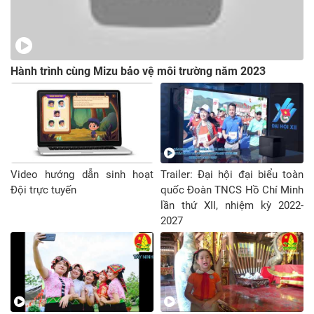
Hành trình cùng Mizu bảo vệ môi trường năm 2023
Video hướng dẫn sinh hoạt
Trailer: Đại hội đại biểu toàn
Đội trực tuyến
quốc Đoàn TNCS Hồ Chí Minh
lần thứ XII, nhiệm kỳ 2022-
2027