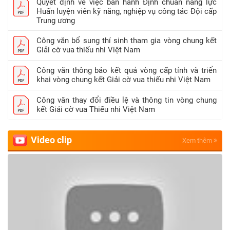
Quyết định về việc ban hành Định chuẩn năng lực
Huấn luyện viên kỹ năng, nghiệp vụ công tác Đội cấp
Trung ương
Công văn bổ sung thí sinh tham gia vòng chung kết
Giải cờ vua thiếu nhi Việt Nam
Công văn thông báo kết quả vòng cấp tỉnh và triển
khai vòng chung kết Giải cờ vua thiếu nhi Việt Nam
Công văn thay đổi điều lệ và thông tin vòng chung
kết Giải cờ vua Thiếu nhi Việt Nam
Video clip
Xem thêm