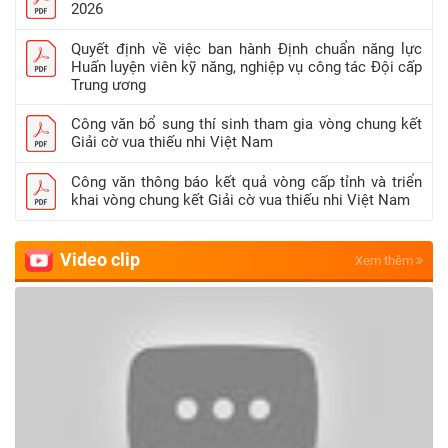
2026
Quyết định về việc ban hành Định chuẩn năng lực
Huấn luyện viên kỹ năng, nghiệp vụ công tác Đội cấp
Trung ương
Công văn bổ sung thí sinh tham gia vòng chung kết
Giải cờ vua thiếu nhi Việt Nam
Công văn thông báo kết quả vòng cấp tỉnh và triển
khai vòng chung kết Giải cờ vua thiếu nhi Việt Nam
Video clip
Xem thêm