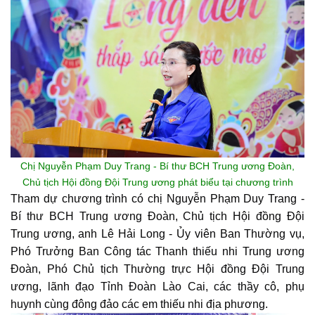
Chị Nguyễn Phạm Duy Trang - Bí thư BCH Trung ương Đoàn,
Chủ tịch Hội đồng Đội Trung ương phát biểu tại chương trình
Tham dự chương trình có chị Nguyễn Phạm Duy Trang -
Bí thư BCH Trung ương Đoàn, Chủ tịch Hội đồng Đội
Trung ương, anh Lê Hải Long - Ủy viên Ban Thường vụ,
Phó Trưởng Ban Công tác Thanh thiếu nhi Trung ương
Đoàn, Phó Chủ tịch Thường trực Hội đồng Đội Trung
ương, lãnh đạo Tỉnh Đoàn Lào Cai, các thầy cô, phụ
huynh cùng đông đảo các em thiếu nhi địa phương.