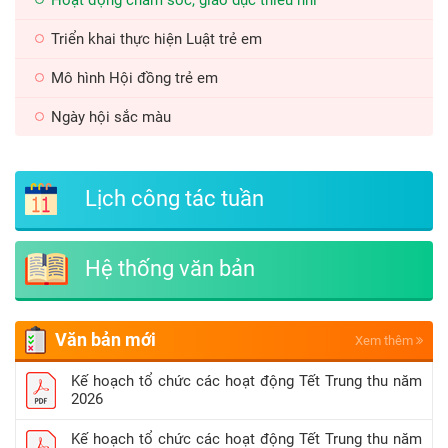
Triển khai thực hiện Luật trẻ em
Mô hình Hội đồng trẻ em
Ngày hội sắc màu
Lịch công tác tuần
Hệ thống văn bản
Văn bản mới
Xem thêm
Kế hoạch tổ chức các hoạt động Tết Trung thu năm
2026
Kế hoạch tổ chức các hoạt động Tết Trung thu năm