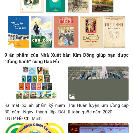
9 ấn phẩm của Nhà Xuát bản Kim Đồng giúp bạn được
“đồng hành” cùng Bác Hồ
Ra mắt bộ ấn phấm kỷ niệm
Trại Huấn luyện Kim Đồng cấp
80 năm Ngày thành lập Đội
II toàn quốc năm 2020
TNTP Hồ Chí Minh