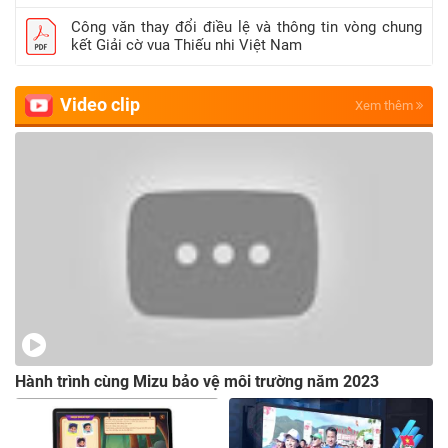
Công văn thay đổi điều lệ và thông tin vòng chung
kết Giải cờ vua Thiếu nhi Việt Nam
Video clip
Xem thêm
Hành trình cùng Mizu bảo vệ môi trường năm 2023