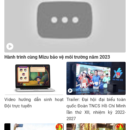
Hành trình cùng Mizu bảo vệ môi trường năm 2023
Video hướng dẫn sinh hoạt
Trailer: Đại hội đại biểu toàn
Đội trực tuyến
quốc Đoàn TNCS Hồ Chí Minh
lần thứ XII, nhiệm kỳ 2022-
2027