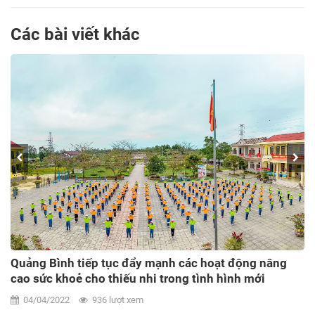
Các bài viết khác
Quảng Bình tiếp tục đẩy mạnh các hoạt động nâng
cao sức khoẻ cho thiếu nhi trong tình hình mới
04/04/2022
936 lượt xem