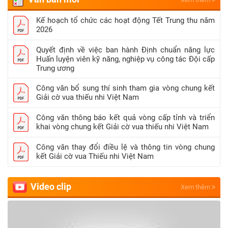
Kế hoạch tổ chức các hoạt động Tết Trung thu năm
2026
Quyết định về việc ban hành Định chuẩn năng lực
Huấn luyện viên kỹ năng, nghiệp vụ công tác Đội cấp
Trung ương
Công văn bổ sung thí sinh tham gia vòng chung kết
Giải cờ vua thiếu nhi Việt Nam
Công văn thông báo kết quả vòng cấp tỉnh và triển
khai vòng chung kết Giải cờ vua thiếu nhi Việt Nam
Công văn thay đổi điều lệ và thông tin vòng chung
kết Giải cờ vua Thiếu nhi Việt Nam
Video clip
Xem thêm