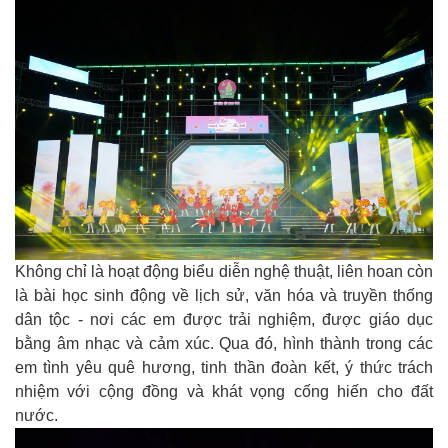
Không chỉ là hoạt động biểu diễn nghệ thuật, liên hoan còn
là bài học sinh động về lịch sử, văn hóa và truyền thống
dân tộc - nơi các em được trải nghiệm, được giáo dục
bằng âm nhạc và cảm xúc. Qua đó, hình thành trong các
em tình yêu quê hương, tinh thần đoàn kết, ý thức trách
nhiệm với cộng đồng và khát vọng cống hiến cho đất
nước.