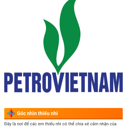
Góc nhìn thiếu nhi
Đây là nơi để các em thiếu nhi có thể chia sẻ cảm nhận của