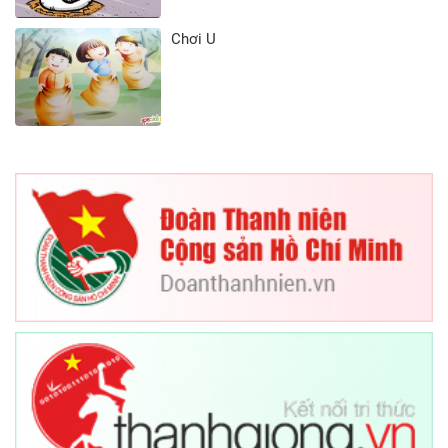
Chơi U