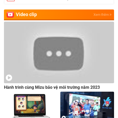
Video clip
Xem thêm
Hành trình cùng Mizu bảo vệ môi trường năm 2023