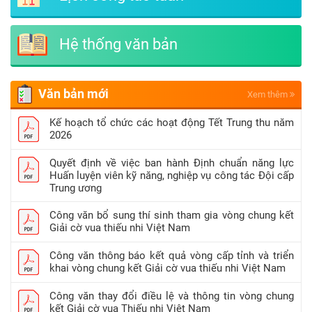
Hệ thống văn bản
Văn bản mới
Xem thêm
Kế hoạch tổ chức các hoạt động Tết Trung thu năm
2026
Quyết định về việc ban hành Định chuẩn năng lực
Huấn luyện viên kỹ năng, nghiệp vụ công tác Đội cấp
Trung ương
Công văn bổ sung thí sinh tham gia vòng chung kết
Giải cờ vua thiếu nhi Việt Nam
Công văn thông báo kết quả vòng cấp tỉnh và triển
khai vòng chung kết Giải cờ vua thiếu nhi Việt Nam
Công văn thay đổi điều lệ và thông tin vòng chung
kết Giải cờ vua Thiếu nhi Việt Nam