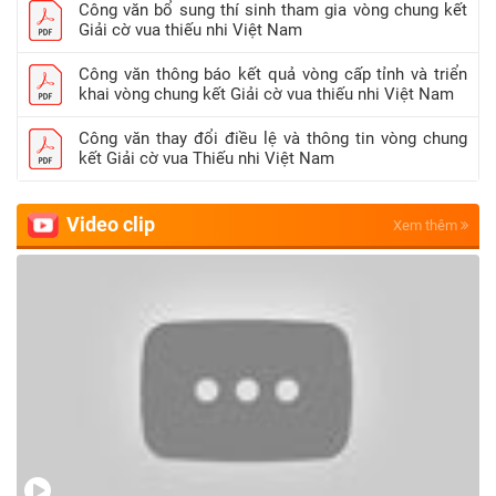
Công văn bổ sung thí sinh tham gia vòng chung kết
Giải cờ vua thiếu nhi Việt Nam
Công văn thông báo kết quả vòng cấp tỉnh và triển
khai vòng chung kết Giải cờ vua thiếu nhi Việt Nam
Công văn thay đổi điều lệ và thông tin vòng chung
kết Giải cờ vua Thiếu nhi Việt Nam
Video clip
Xem thêm