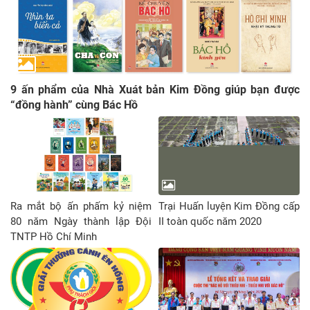
9 ấn phẩm của Nhà Xuát bản Kim Đồng giúp bạn được
“đồng hành” cùng Bác Hồ
Ra mắt bộ ấn phấm kỷ niệm
Trại Huấn luyện Kim Đồng cấp
80 năm Ngày thành lập Đội
II toàn quốc năm 2020
TNTP Hồ Chí Minh