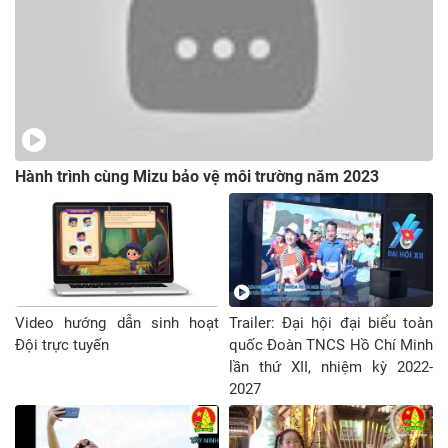
Hành trình cùng Mizu bảo vệ môi trường năm 2023
Video hướng dẫn sinh hoạt
Trailer: Đại hội đại biểu toàn
Đội trực tuyến
quốc Đoàn TNCS Hồ Chí Minh
lần thứ XII, nhiệm kỳ 2022-
2027