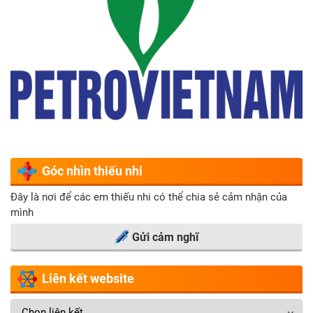
Góc nhìn thiếu nhi
Đây là nơi để các em thiếu nhi có thể chia sẻ cảm nhận của
mình
Gửi cảm nghĩ
Liên kết website