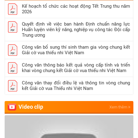
Kế hoạch tổ chức các hoạt động Tết Trung thu năm
2026
Quyết định về việc ban hành Định chuẩn năng lực
Huấn luyện viên kỹ năng, nghiệp vụ công tác Đội cấp
Trung ương
Công văn bổ sung thí sinh tham gia vòng chung kết
Giải cờ vua thiếu nhi Việt Nam
Công văn thông báo kết quả vòng cấp tỉnh và triển
khai vòng chung kết Giải cờ vua thiếu nhi Việt Nam
Công văn thay đổi điều lệ và thông tin vòng chung
kết Giải cờ vua Thiếu nhi Việt Nam
Video clip
Xem thêm