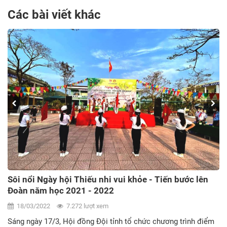
Các bài viết khác
Sôi nổi Ngày hội Thiếu nhi vui khỏe - Tiến bước lên
Đoàn năm học 2021 - 2022
18/03/2022
7.272 lượt xem
Sáng ngày 17/3, Hội đồng Đội tỉnh tổ chức chương trình điểm