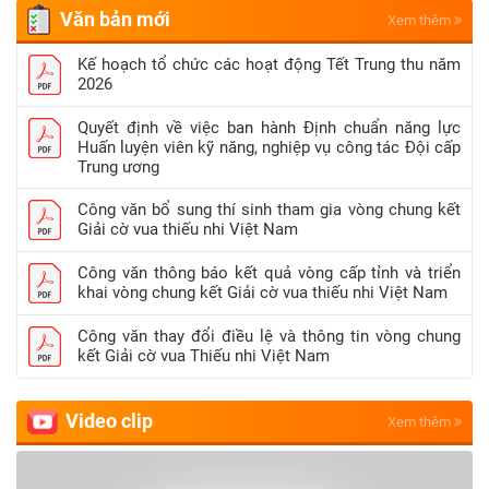
Văn bản mới
Xem thêm
Kế hoạch tổ chức các hoạt động Tết Trung thu năm
2026
Quyết định về việc ban hành Định chuẩn năng lực
Huấn luyện viên kỹ năng, nghiệp vụ công tác Đội cấp
Trung ương
Công văn bổ sung thí sinh tham gia vòng chung kết
Giải cờ vua thiếu nhi Việt Nam
Công văn thông báo kết quả vòng cấp tỉnh và triển
khai vòng chung kết Giải cờ vua thiếu nhi Việt Nam
Công văn thay đổi điều lệ và thông tin vòng chung
kết Giải cờ vua Thiếu nhi Việt Nam
Video clip
Xem thêm