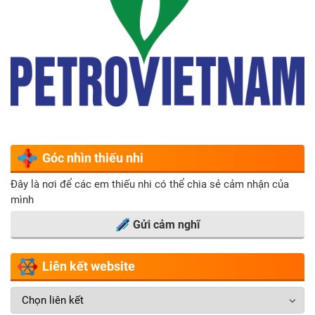
Góc nhìn thiếu nhi
Đây là nơi để các em thiếu nhi có thể chia sẻ cảm nhận của
mình
Gửi cảm nghĩ
Liên kết website