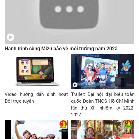
Hành trình cùng Mizu bảo vệ môi trường năm 2023
Video hướng dẫn sinh hoạt
Trailer: Đại hội đại biểu toàn
Đội trực tuyến
quốc Đoàn TNCS Hồ Chí Minh
lần thứ XII, nhiệm kỳ 2022-
2027