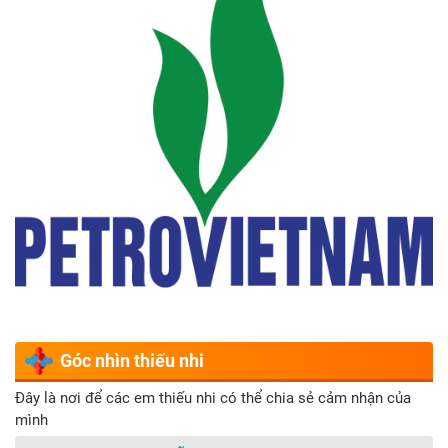
Góc nhìn thiếu nhi
Đây là nơi để các em thiếu nhi có thể chia sẻ cảm nhận của
mình