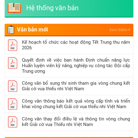
Hệ thống văn bản
Văn bản mới
Xem thêm
Kế hoạch tổ chức các hoạt động Tết Trung thu năm
2026
Quyết định về việc ban hành Định chuẩn năng lực
Huấn luyện viên kỹ năng, nghiệp vụ công tác Đội cấp
Trung ương
Công văn bổ sung thí sinh tham gia vòng chung kết
Giải cờ vua thiếu nhi Việt Nam
Công văn thông báo kết quả vòng cấp tỉnh và triển
khai vòng chung kết Giải cờ vua thiếu nhi Việt Nam
Công văn thay đổi điều lệ và thông tin vòng chung
kết Giải cờ vua Thiếu nhi Việt Nam