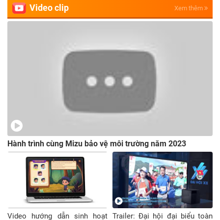
Video clip
Xem thêm
Hành trình cùng Mizu bảo vệ môi trường năm 2023
Video hướng dẫn sinh hoạt
Trailer: Đại hội đại biểu toàn