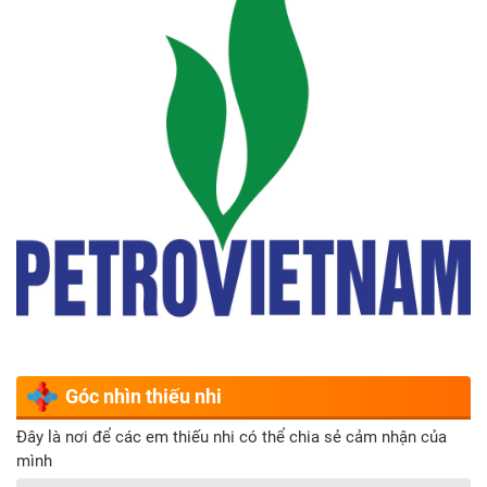
Góc nhìn thiếu nhi
Đây là nơi để các em thiếu nhi có thể chia sẻ cảm nhận của
mình