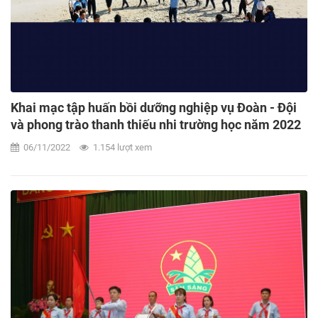
Khai mạc tập huấn bồi dưỡng nghiệp vụ Đoàn - Đội
và phong trào thanh thiếu nhi trường học năm 2022
06/11/2022
1.154 lượt xem