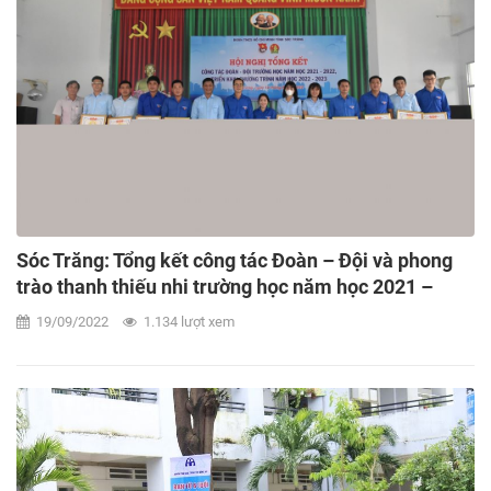
Sóc Trăng: Tổng kết công tác Đoàn – Đội và phong
trào thanh thiếu nhi trường học năm học 2021 –
2022
19/09/2022
1.134 lượt xem