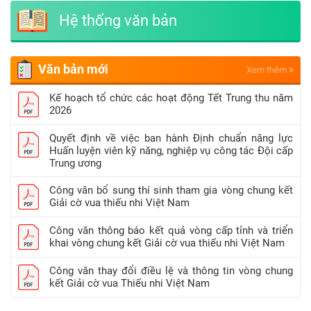
Hệ thống văn bản
Văn bản mới
Xem thêm
Kế hoạch tổ chức các hoạt động Tết Trung thu năm
2026
Quyết định về việc ban hành Định chuẩn năng lực
Huấn luyện viên kỹ năng, nghiệp vụ công tác Đội cấp
Trung ương
Công văn bổ sung thí sinh tham gia vòng chung kết
Giải cờ vua thiếu nhi Việt Nam
Công văn thông báo kết quả vòng cấp tỉnh và triển
khai vòng chung kết Giải cờ vua thiếu nhi Việt Nam
Công văn thay đổi điều lệ và thông tin vòng chung
kết Giải cờ vua Thiếu nhi Việt Nam