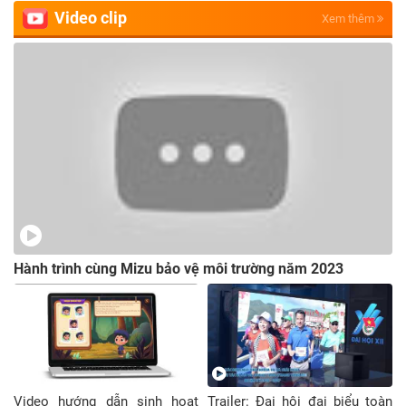
Video clip
Xem thêm
Hành trình cùng Mizu bảo vệ môi trường năm 2023
Video hướng dẫn sinh hoạt
Trailer: Đại hội đại biểu toàn