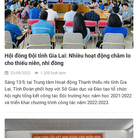
Hội đồng Đội tỉnh Gia Lai: Nhiều hoạt động chăm lo
cho thiếu niên, nhi đồng
22/09/2022
1.205 lượt xem
Sáng 13-9, tại Trung tâm Hoạt động Thanh thiếu nhi tỉnh Gia
Lai, Tỉnh Đoàn phối hợp với Sở Giáo dục và Đào tạo tổ chức
hội nghị tổng kết công tác Đội trường học năm học 2021-2022
và triển khai chương trình công tác năm 2022-2023.