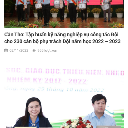
Cần Thơ: Tập huấn kỹ năng nghiệp vụ công tác Đội
cho 230 cán bộ phụ trách Đội năm học 2022 – 2023
02/11/2022
955 lượt xem